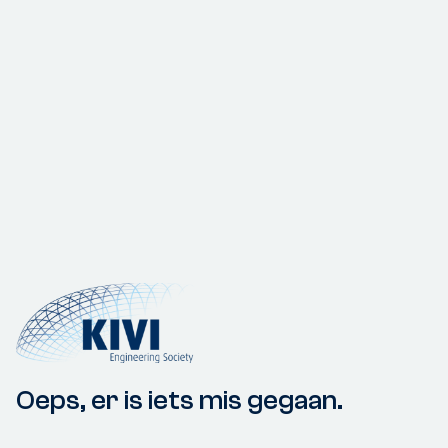
Oeps, er is iets mis gegaan.