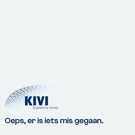
Oeps, er is iets mis gegaan.