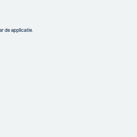
r de applicatie.