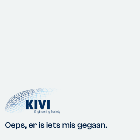
Oeps, er is iets mis gegaan.