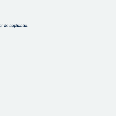
r de applicatie.