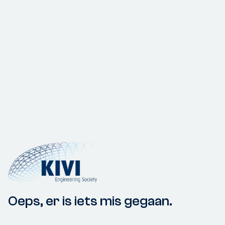
Oeps, er is iets mis gegaan.