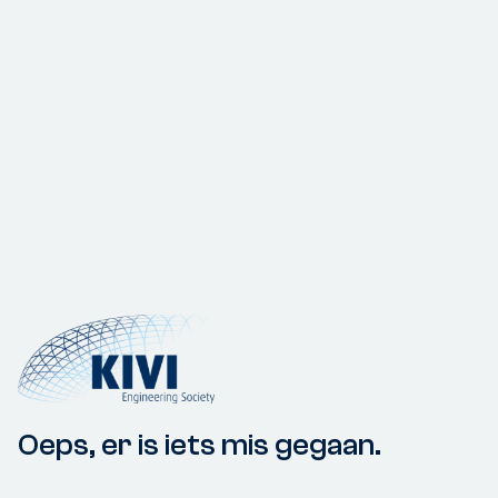
Oeps, er is iets mis gegaan.