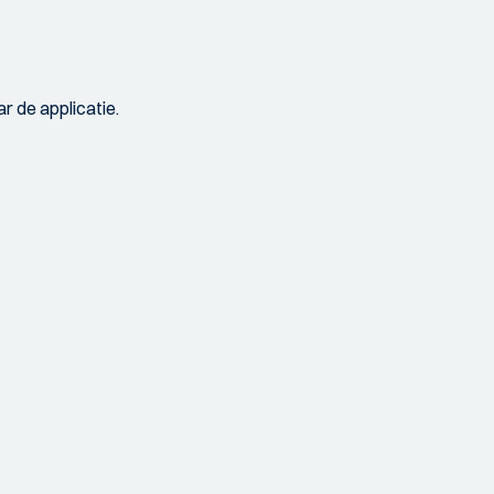
r de applicatie.