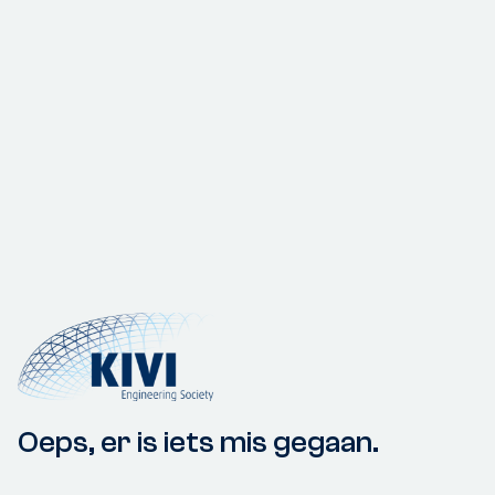
Oeps, er is iets mis gegaan.