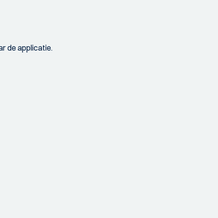
r de applicatie.