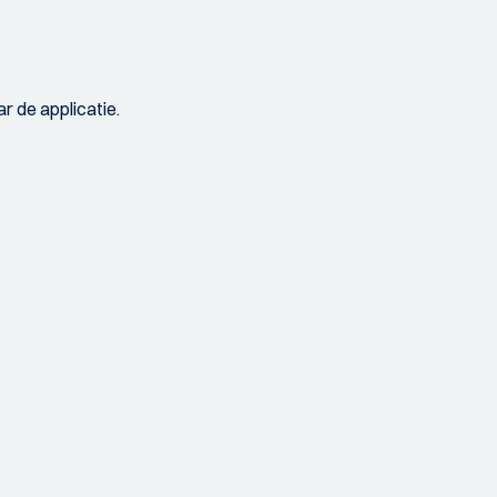
r de applicatie.