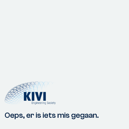
Oeps, er is iets mis gegaan.