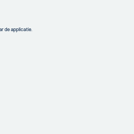
r de applicatie.