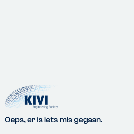
Oeps, er is iets mis gegaan.