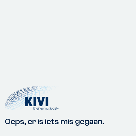
Oeps, er is iets mis gegaan.