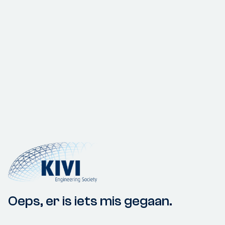
Oeps, er is iets mis gegaan.