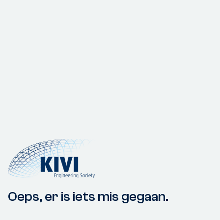
Oeps, er is iets mis gegaan.