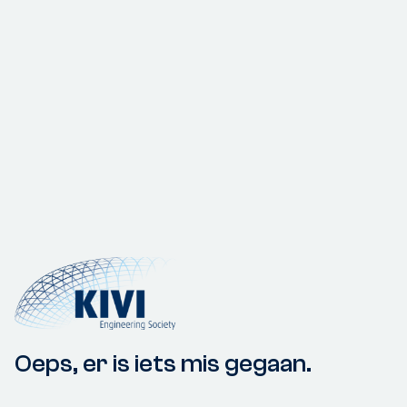
Oeps, er is iets mis gegaan.