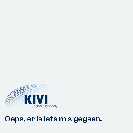
Oeps, er is iets mis gegaan.