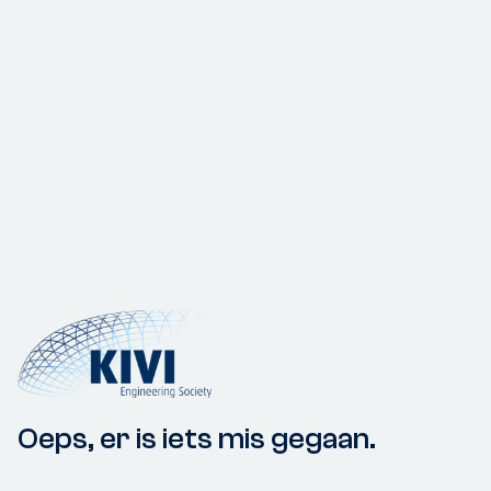
Oeps, er is iets mis gegaan.