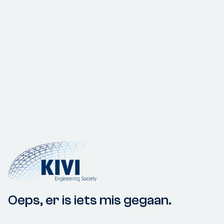
Oeps, er is iets mis gegaan.