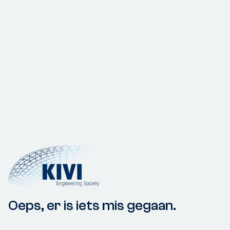
Oeps, er is iets mis gegaan.