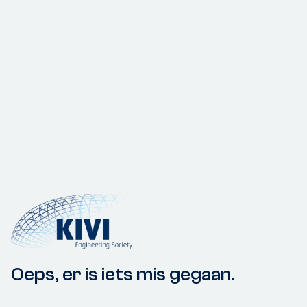
Oeps, er is iets mis gegaan.