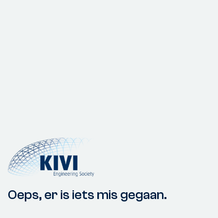
Oeps, er is iets mis gegaan.