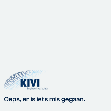
Oeps, er is iets mis gegaan.