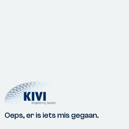
Oeps, er is iets mis gegaan.