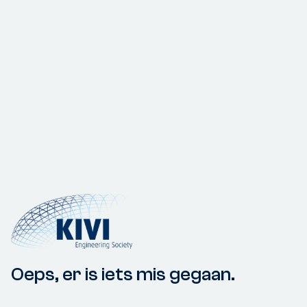
Oeps, er is iets mis gegaan.