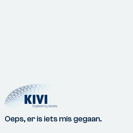
Oeps, er is iets mis gegaan.