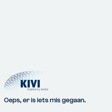
Oeps, er is iets mis gegaan.