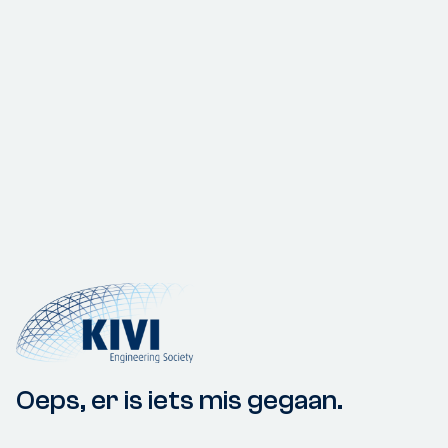
Oeps, er is iets mis gegaan.