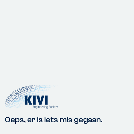
Oeps, er is iets mis gegaan.