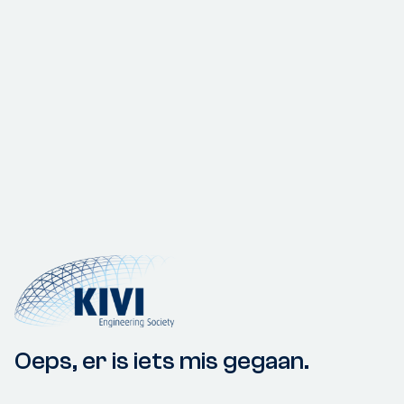
Oeps, er is iets mis gegaan.