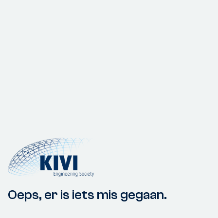
Oeps, er is iets mis gegaan.