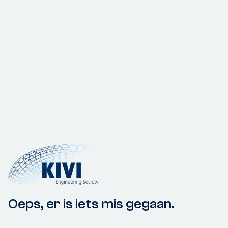
Oeps, er is iets mis gegaan.