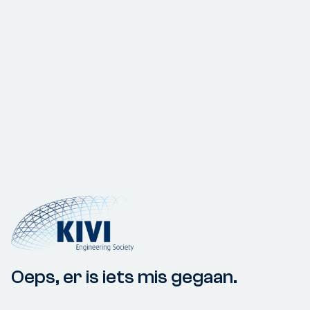
Oeps, er is iets mis gegaan.