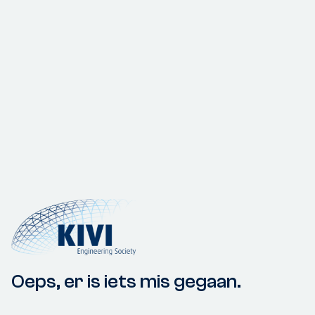
Oeps, er is iets mis gegaan.