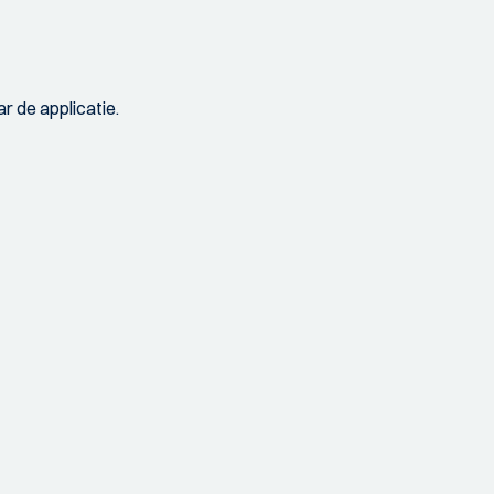
r de applicatie.