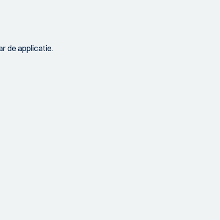
r de applicatie.