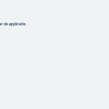
r de applicatie.