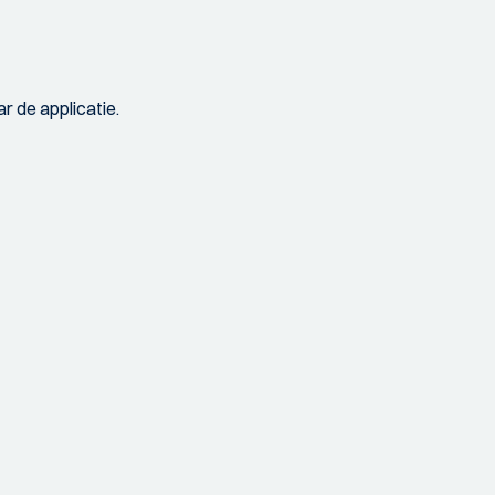
r de applicatie.