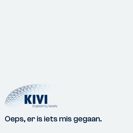
Oeps, er is iets mis gegaan.