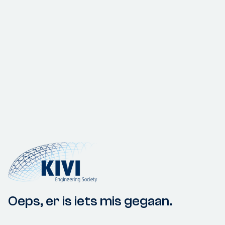
Oeps, er is iets mis gegaan.