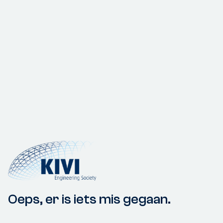
Oeps, er is iets mis gegaan.