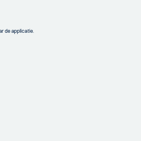
r de applicatie.