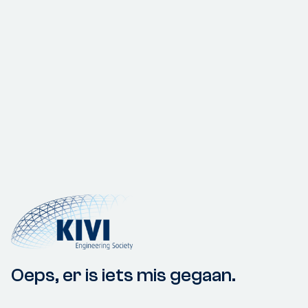
Oeps, er is iets mis gegaan.