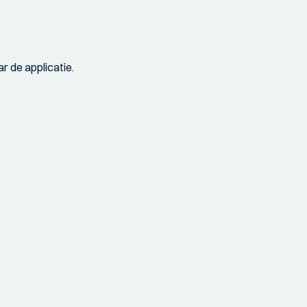
r de applicatie.