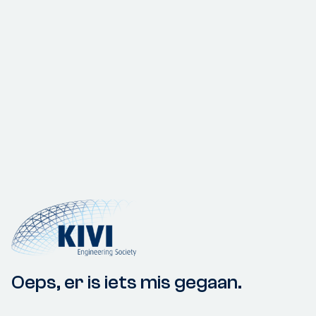
Oeps, er is iets mis gegaan.