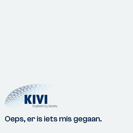
Oeps, er is iets mis gegaan.