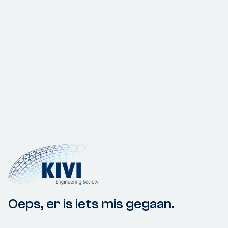
Oeps, er is iets mis gegaan.