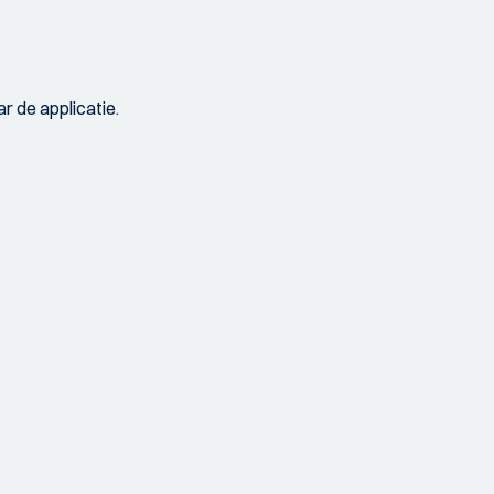
r de applicatie.